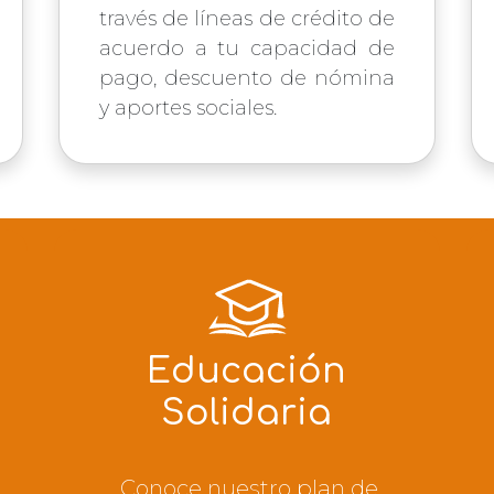
través de líneas de crédito de
acuerdo a tu capacidad de
pago, descuento de nómina
y aportes sociales.
Educación
Solidaria
Conoce nuestro plan de