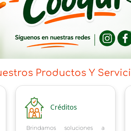
estros Productos Y Servic
Créditos
Brindamos soluciones a