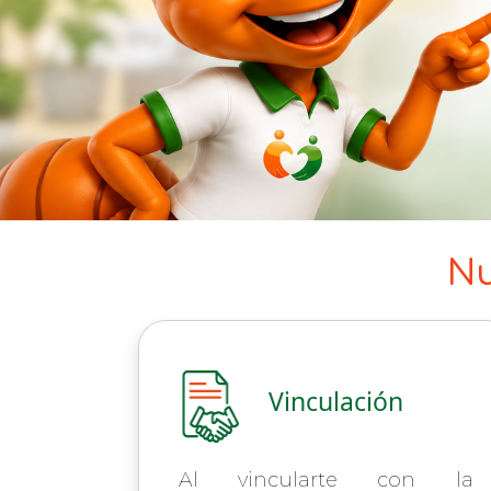
Nu
Vinculación
Al vincularte con la