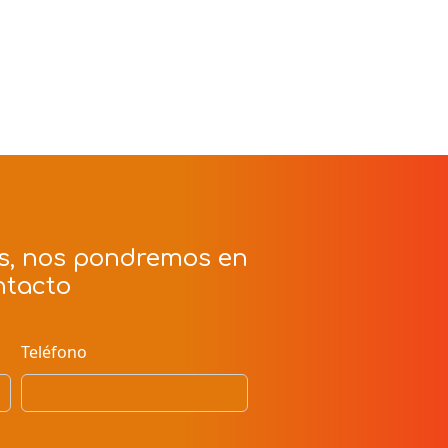
s, nos pondremos en
ntacto
Teléfono