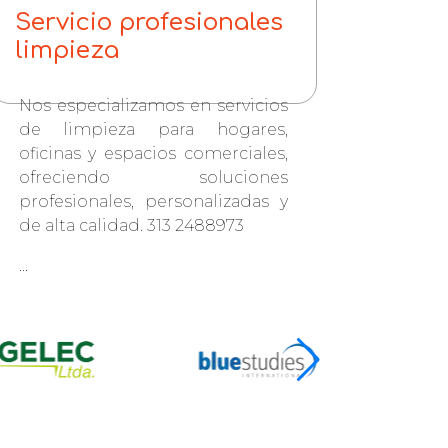
Servicio profesionales
limpieza
Nos especializamos en servicios
de limpieza para hogares,
oficinas y espacios comerciales,
ofreciendo soluciones
profesionales, personalizadas y
de alta calidad. 313 2488973
...