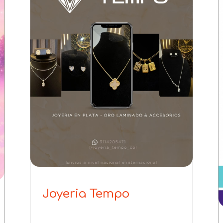
Joyeria Tempo