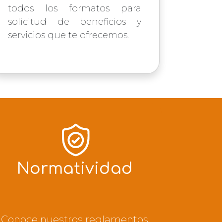
todos los formatos para
solicitud de beneficios y
servicios que te ofrecemos.
Normatividad
Conoce nuestros reglamentos