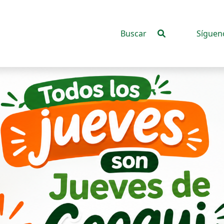
Síguen