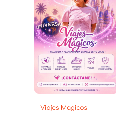
Viajes Magicos