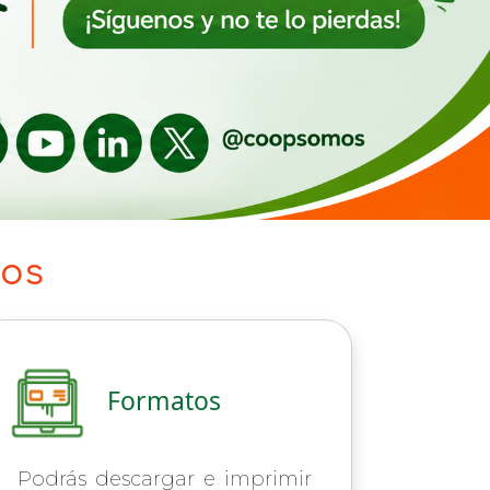
ios
Formatos
Podrás descargar e imprimir