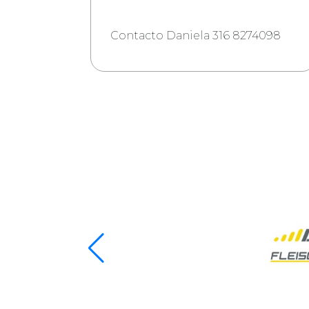
Contacto Daniela 316 8274098