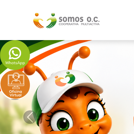
Previous